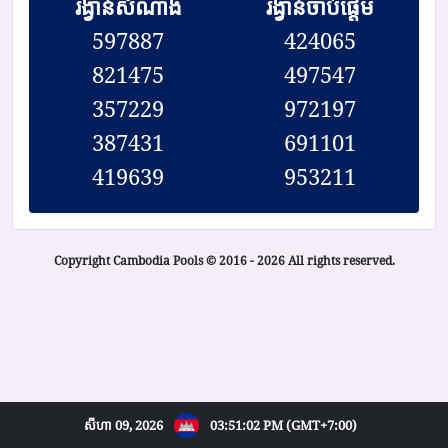
រង្វាន់សំណាង
រង្វាន់ចាប់ផ្តើម
597887
424065
821475
497547
357229
972197
387431
691101
419639
953211
Copyright Cambodia Pools © 2016 - 2026 All rights reserved.
សីហា 09, 2026
03:51:02 PM
(GMT+7:00)