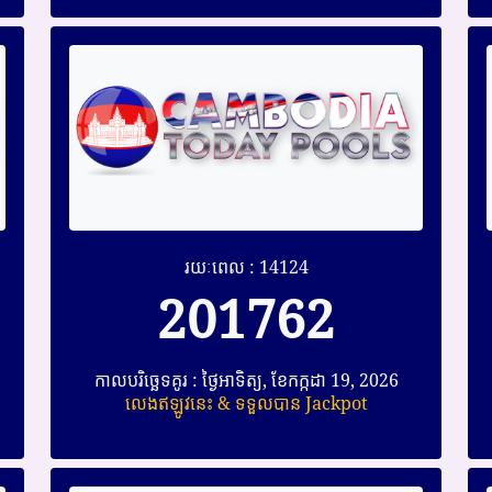
រយៈពេល : 14124
201762
កាលបរិច្ឆេទគូរ : ថ្ងៃអាទិត្យ, ខែកក្កដា 19, 2026
លេងឥឡូវនេះ & ទទួលបាន Jackpot