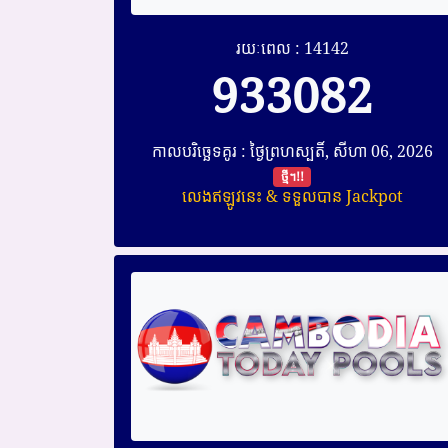
រយៈពេល : 14142
933082
កាលបរិច្ឆេទគូរ : ថ្ងៃព្រហស្បតិ៍, សីហា 06, 2026
ថ្មី។!!
លេងឥឡូវនេះ & ទទួលបាន Jackpot