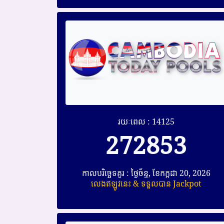
រយៈពេល : 14125
272853
កាលបរិច្ឆេទគូរ : ថ្ងៃច័ន្ទ, ខែកក្កដា 20, 2026
លេងឥឡូវនេះ & ទទួលបាន Jackpot