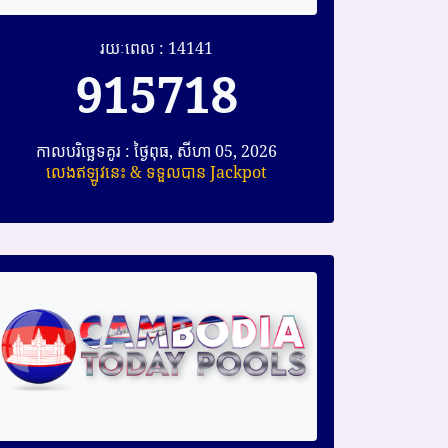
រយៈពេល : 14141
915718
កាលបរិច្ឆេទគូរ : ថ្ងៃពុធ, សីហា 05, 2026
លេងឥឡូវនេះ & ទទួលបាន Jackpot