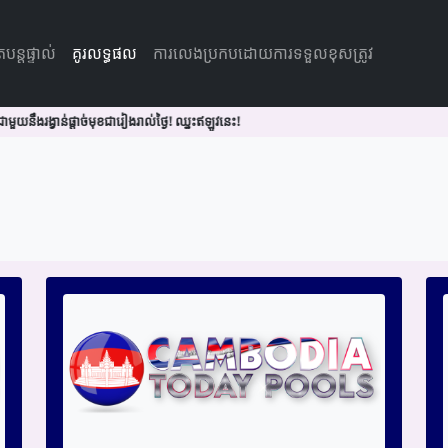
បន្តផ្ទាល់
គូរលទ្ធផល
ការលេងប្រកបដោយការទទួលខុសត្រូវ
ខជារៀងរាល់ថ្ងៃ! ឈ្នះឥឡូវនេះ!