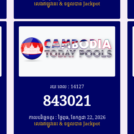
លេងឥឡូវនេះ & ទទួលបាន Jackpot
រយៈពេល : 14127
843021
កាលបរិច្ឆេទគូរ : ថ្ងៃពុធ, ខែកក្កដា 22, 2026
លេងឥឡូវនេះ & ទទួលបាន Jackpot