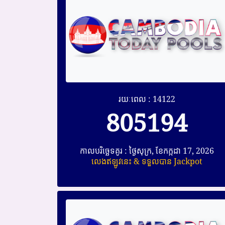
រយៈពេល : 14122
805194
កាលបរិច្ឆេទគូរ : ថ្ងៃសុក្រ, ខែកក្កដា 17, 2026
លេងឥឡូវនេះ & ទទួលបាន Jackpot