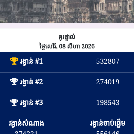
គូរផ្ទាល់
ថ្ងៃសៅរ៍, 08 សីហា 2026
រង្វាន់ #1
532807
រង្វាន់ #2
274019
រង្វាន់ #3
198543
រង្វាន់សំណាង
រង្វាន់ចាប់ផ្តើម
374221
556146