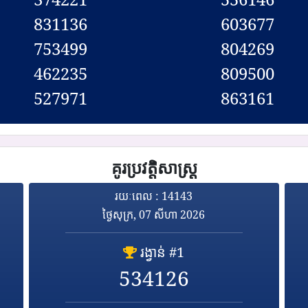
831136
603677
753499
804269
462235
809500
527971
863161
គូរប្រវត្តិសាស្រ្ត
រយៈពេល : 14143
ថ្ងៃសុក្រ, 07 សីហា 2026
រង្វាន់ #1
534126