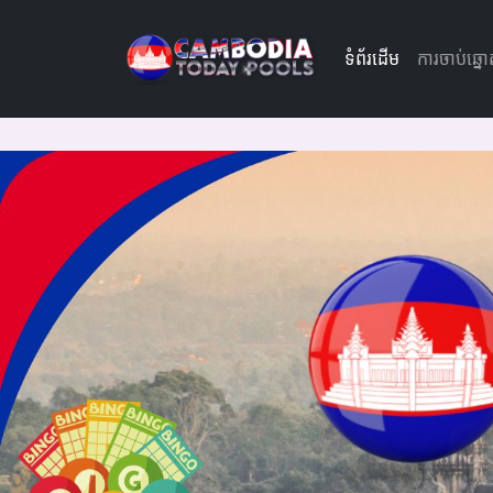
ទំព័រដើម
ការចាប់ឆ្នោត