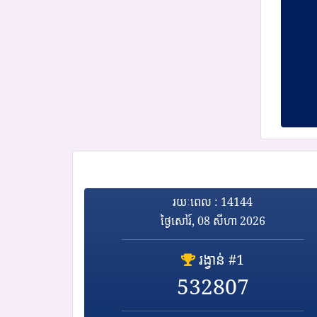
រយៈពេល : 14144
ថ្ងៃសៅរ៍, 08 សីហា 2026
រង្វាន់ #1
532807