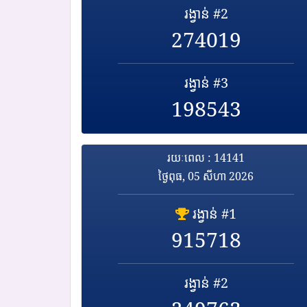
រង្វាន់ #2
274019
រង្វាន់ #3
198543
រយៈពេល : 14141
ថ្ងៃពុធ, 05 សីហា 2026
រង្វាន់ #1
915718
រង្វាន់ #2