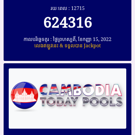
រយៈពេល : 12715
624316
កាលបរិច្ឆេទគូរ : ថ្ងៃព្រហស្បតិ៍, ខែកញ្ញា 15, 2022
លេងឥឡូវនេះ & ទទួលបាន Jackpot