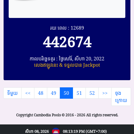
រយៈពេល : 12689
442674
កាលបរិច្ឆេទគូរ : ថ្ងៃសៅរ៍, សីហា 20, 2022
លេងឥឡូវនេះ & ទទួលបាន Jackpot
ទីមួយ
<<
48
49
50
51
52
>>
ចុង
ក្រោយ
Copyright Cambodia Pools © 2016 - 2026 All rights reserved.
សីហា 08, 2026
08:13:20 PM
(GMT+7:00)