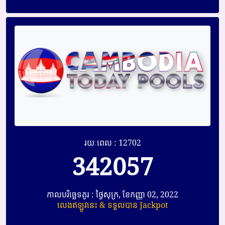
រយៈពេល : 12702
342057
កាលបរិច្ឆេទគូរ : ថ្ងៃសុក្រ, ខែកញ្ញា 02, 2022
លេងឥឡូវនេះ & ទទួលបាន Jackpot