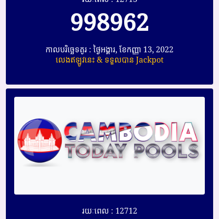
998962
កាលបរិច្ឆេទគូរ : ថ្ងៃអង្គារ, ខែកញ្ញា 13, 2022
លេងឥឡូវនេះ & ទទួលបាន Jackpot
រយៈពេល : 12712