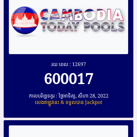
រយៈពេល : 12697
600017
កាលបរិច្ឆេទគូរ : ថ្ងៃអាទិត្យ, សីហា 28, 2022
លេងឥឡូវនេះ & ទទួលបាន Jackpot