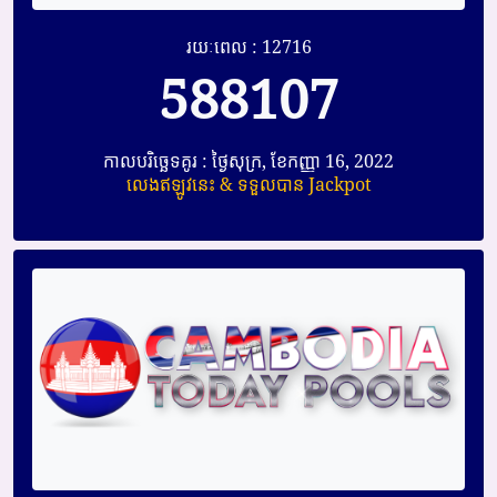
រយៈពេល : 12716
588107
កាលបរិច្ឆេទគូរ : ថ្ងៃសុក្រ, ខែកញ្ញា 16, 2022
លេងឥឡូវនេះ & ទទួលបាន Jackpot