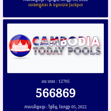
លេងឥឡូវនេះ & ទទួលបាន Jackpot
រយៈពេល : 12705
566869
កាលបរិច្ឆេទគូរ : ថ្ងៃច័ន្ទ, ខែកញ្ញា 05, 2022