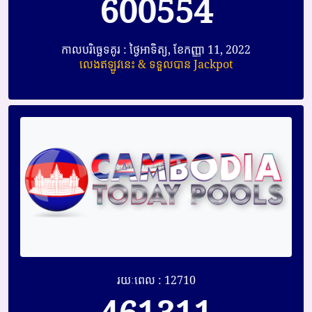
600554
កាលបរិច្ឆេទគូរ : ថ្ងៃអាទិត្យ, ខែកញ្ញា 11, 2022
លេងឥឡូវនេះ & ទទួលបាន Jackpot
រយៈពេល : 12710