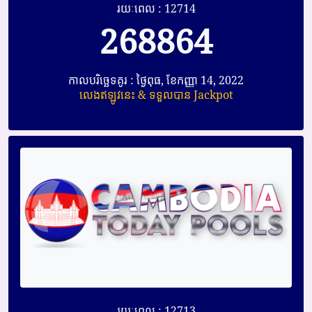
រយៈពេល : 12714
268864
កាលបរិច្ឆេទគូរ : ថ្ងៃពុធ, ខែកញ្ញា 14, 2022
លេងឥឡូវនេះ & ទទួលបាន Jackpot
រយៈពេល : 12713