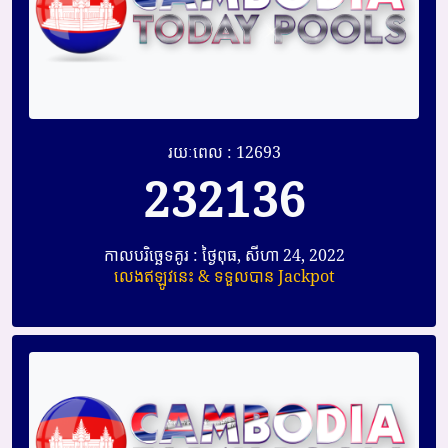
រយៈពេល : 12693
232136
កាលបរិច្ឆេទគូរ : ថ្ងៃពុធ, សីហា 24, 2022
លេងឥឡូវនេះ & ទទួលបាន Jackpot