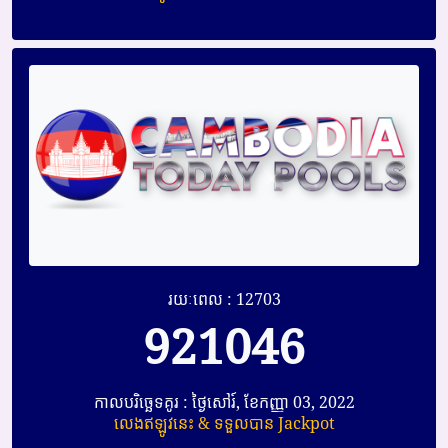
រយៈពេល : 12703
921046
កាលបរិច្ឆេទគូរ : ថ្ងៃសៅរ៍, ខែកញ្ញា 03, 2022
លេងឥឡូវនេះ & ទទួលបាន Jackpot