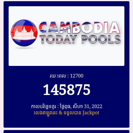
រយៈពេល : 12700
145875
កាលបរិច្ឆេទគូរ : ថ្ងៃពុធ, សីហា 31, 2022
លេងឥឡូវនេះ & ទទួលបាន Jackpot