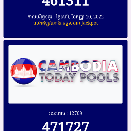
461311
កាលបរិច្ឆេទគូរ : ថ្ងៃសៅរ៍, ខែកញ្ញា 10, 2022
លេងឥឡូវនេះ & ទទួលបាន Jackpot
រយៈពេល : 12709
471727