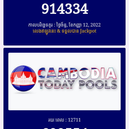
914334
កាលបរិច្ឆេទគូរ : ថ្ងៃច័ន្ទ, ខែកញ្ញា 12, 2022
លេងឥឡូវនេះ & ទទួលបាន Jackpot
រយៈពេល : 12711