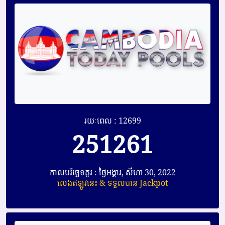
រយៈពេល : 12699
251261
កាលបរិច្ឆេទគូរ : ថ្ងៃអង្គារ, សីហា 30, 2022
លេងឥឡូវនេះ & ទទួលបាន Jackpot