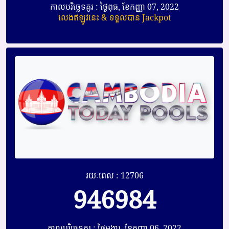
កាលបរិច្ឆេទគូរ : ថ្ងៃពុធ, ខែកញ្ញា 07, 2022
លេងឥឡូវនេះ & ទទួលបាន Jackpot
រយៈពេល : 12706
946984
កាលបរិច្ឆេទគូរ : ថ្ងៃអង្គារ, ខែកញ្ញា 06, 2022