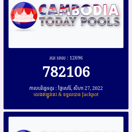
រយៈពេល : 12696
782106
កាលបរិច្ឆេទគូរ : ថ្ងៃសៅរ៍, សីហា 27, 2022
លេងឥឡូវនេះ & ទទួលបាន Jackpot